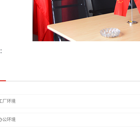
：
工厂环境
办公环境