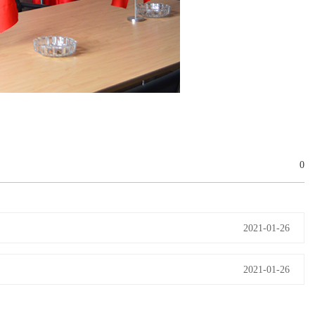
0
2021-01-26
2021-01-26