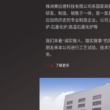
株洲弗拉德科技有限公司系国家高
研发、制造、销售于一体，是一家
应加热历史的专业制造企业。公司
炉,石墨化炉,高温石墨化炉等
我们本着“诚实做人、踏实做事”的
朋友来本公司进行工艺试验、技术
务。
了解更多