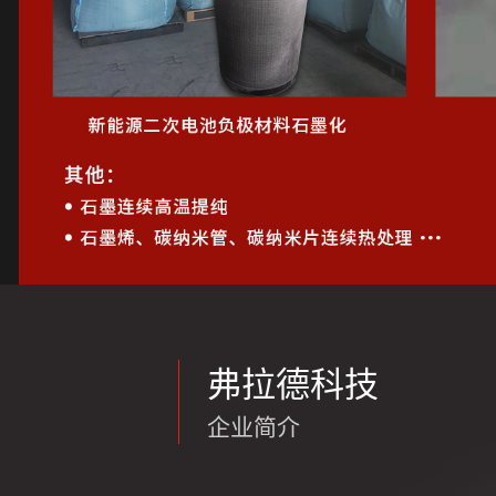
弗拉德科技
企业简介