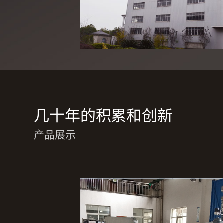
几十年的积累和创新
产品展示