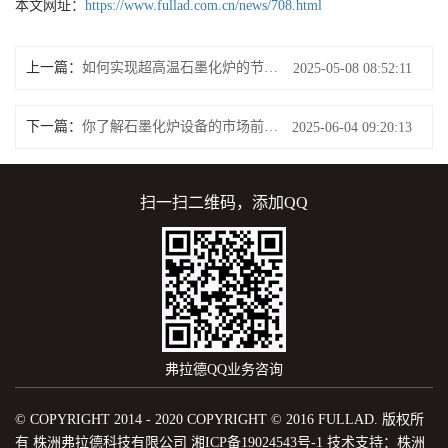
本文网址：
https://www.fullad.com.cn/news/708.html
上一篇：
如何实现超高温石墨化炉的节能降耗？
2025-05-08 08:52:11
下一篇：
你了解石墨化炉设备的市场前景如何？
2025-06-04 09:20:13
扫一扫二维码，添加QQ
弗拉德QQ业务咨询
© COPYRIGHT 2014 - 2020 COPYRIGHT © 2016 FULLAD. 版权所
有 株洲弗拉德科技有限公司
湘ICP备19024543号-1
技术支持：
株洲