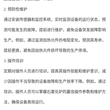
2. 预防性维护
通过安装传感器和监控系统，实时监测设备的运行状态，预
测可能发生的故障，提前进行维护，避免设备突发故障影响
生产。例如，通过监测加热元件的电阻变化，预测其寿命，
提前更换，避免因加热元件损坏导致的生产停滞。
3. 操作培训
定期对操作人员进行培训，提高其操作技能和维护意识，减
少因操作不当导致的设备故障和生产效率下降。例如，通过
培训，操作人员可以掌握石墨化炉的蕞佳操作参数和维护方
法，确保设备高效运行。