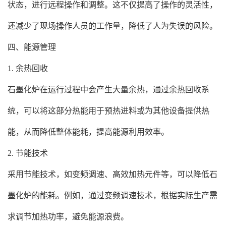
状态，进行远程操作和调整。这不仅提高了操作的灵活性，
还减少了现场操作人员的工作量，降低了人为失误的风险。
四、能源管理
1. 余热回收
石墨化炉在运行过程中会产生大量余热，通过余热回收系
统，可以将这部分热能用于预热进料或为其他设备提供热
能，从而降低整体能耗，提高能源利用效率。
2. 节能技术
采用节能技术，如变频调速、高效加热元件等，可以降低石
墨化炉的能耗。例如，通过变频调速技术，根据实际生产需
求调节加热功率，避免能源浪费。