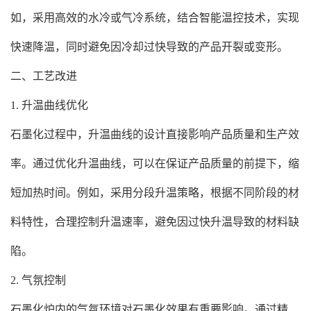
如，采用高效的水冷或气冷系统，结合智能温控技术，实现
快速降温，同时避免因冷却过快导致的产品开裂或变形。
二、工艺改进
1. 升温曲线优化
石墨化过程中，升温曲线的设计直接影响产品质量和生产效
率。通过优化升温曲线，可以在保证产品质量的前提下，缩
短加热时间。例如，采用分段升温策略，根据不同阶段的材
料特性，合理控制升温速率，避免因过快升温导致的材料缺
陷。
2. 气氛控制
石墨化炉内的气氛环境对石墨化效果有重要影响。通过精