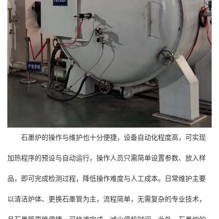
石墨炉的操作与维护也十分便捷，设备自动化程度高，可实现
加热程序的预设与自动运行，操作人员只需简单设置参数、放入样
品，即可完成检测过程，降低操作难度与人工成本。日常维护主要
以清洁炉体、更换石墨管为主，流程简单，无需复杂的专业技术，