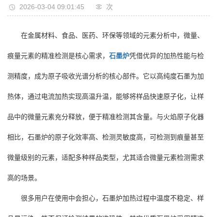
2026-03-04 09:01:45
次
在金属材料、食品、医药、环保等领域的元素分析中，微量、
痕量元素的精准检测是核心需求，
石墨炉
凭借优异的加热性能与检
测精度，成为原子吸收光谱分析的核心部件。它以高纯度石墨为加
热体，通过电流加热实现高温升温，能够将样品快速原子化，让样
品中的微量元素充分释放，便于精准检测其含量。与火焰原子化器
相比，石墨炉的原子化效率高、检测灵敏度高，可检测到痕量甚至
微量级别的元素，适配多种样品类型，尤其适合微量元素检测需求
高的场景。
很多用户在使用中会担心，石墨炉加热过程中温度不稳定、样