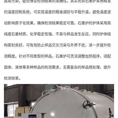
品易污染，能否保证检测结果的准确性。其实优质石墨炉采用精准
的温度控制系统，可实现温度的精准调控与平稳升温，避免温度波
动影响原子化效果，确保检测结果稳定可靠。石墨炉的炉体采用高
纯度石墨材质，化学稳定性强，不易与样品发生反应，同时炉体结
构密封良好，可有效防止样品交叉污染与外界干扰，进一步提升检
测精度。针对不同类型的样品，石墨炉可灵活调整加热程序，适配
固体、液体等多种样品的检测需求，无需复杂的样品预处理，提升
检测效率。