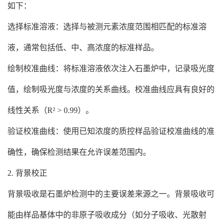
如下：
选择标准溶液：选择与被测元素浓度范围相匹配的标准溶
液，通常包括低、中、高浓度的标准样品。
绘制校准曲线：将标准溶液依次注入石墨炉中，记录吸光度
值，绘制吸光度与浓度的关系曲线。校准曲线应具有良好的
线性关系（R² > 0.99）。
验证校准曲线：使用已知浓度的质控样品验证校准曲线的准
确性，确保检测结果在允许误差范围内。
2. 背景校正
背景吸收是石墨炉检测中的主要误差来源之一。背景吸收可
能由样品基体中的非原子吸收成分（如分子吸收、光散射