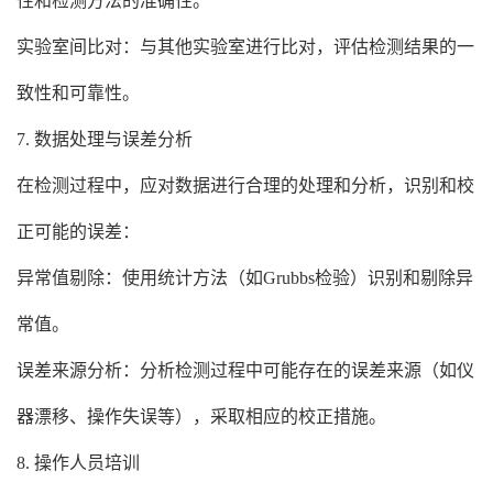
性和检测方法的准确性。
实验室间比对：与其他实验室进行比对，评估检测结果的一
致性和可靠性。
7. 数据处理与误差分析
在检测过程中，应对数据进行合理的处理和分析，识别和校
正可能的误差：
异常值剔除：使用统计方法（如Grubbs检验）识别和剔除异
常值。
误差来源分析：分析检测过程中可能存在的误差来源（如仪
器漂移、操作失误等），采取相应的校正措施。
8. 操作人员培训