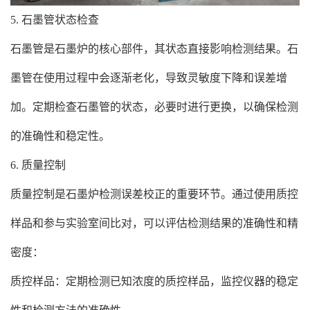
5. 石墨管状态检查
石墨管是石墨炉的核心部件，其状态直接影响检测结果。石
墨管在使用过程中会逐渐老化，导致灵敏度下降和误差增
加。定期检查石墨管的状态，必要时进行更换，以确保检测
的准确性和稳定性。
6. 质量控制
质量控制是石墨炉检测误差校正的重要环节。通过使用质控
样品和参与实验室间比对，可以评估检测结果的准确性和精
密度：
质控样品：定期检测已知浓度的质控样品，监控仪器的稳定