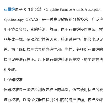
石墨炉
原子吸收光谱法（Graphite Furnace Atomic Absorption
Spectroscopy, GFAAS）是一种高灵敏度的分析技术，广泛应
用于痕量金属元素的检测。然而，由于石墨炉操作复杂、样
品基体干扰、仪器稳定性等因素，检测过程中可能会出现误
差。为了确保检测结果的准确性和可靠性，必须对石墨炉的
检测误差进行校正。以下是石墨炉检测误差校正的主要方法
和步骤。
1. 仪器校准
仪器校准是石墨炉检测误差校正的基础。通常使用标准溶液
进行校准，以确保仪器在检测范围内的响应准确。校准步骤