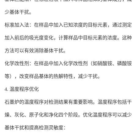
少基体干扰。
标准加入法：在样品中加入已知浓度的目标元素，通过测定
加入前后的吸光度变化，计算样品中目标元素的浓度。这种
方法可以有效消除基体干扰。
化学改性剂：在样品中加入化学改性剂（如硝酸铵、磷酸铵
等），改变样品基体的热解特性，减少干扰。
4. 温度程序优化
石墨炉的温度程序对检测结果有重要影响。温度程序包括干
燥、灰化、原子化和净化四个阶段。优化温度程序可以减少
基体干扰和提高检测灵敏度：