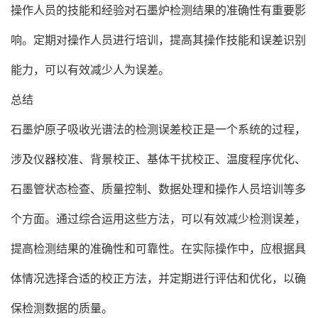
操作人员的技能和经验对石墨炉检测结果的准确性有重要影
响。定期对操作人员进行培训，提高其操作技能和误差识别
能力，可以有效减少人为误差。
总结
石墨炉原子吸收光谱法的检测误差校正是一个系统的过程，
涉及仪器校准、背景校正、基体干扰校正、温度程序优化、
石墨管状态检查、质量控制、数据处理和操作人员培训等多
个方面。通过综合运用这些方法，可以有效减少检测误差，
提高检测结果的准确性和可靠性。在实际操作中，应根据具
体情况选择合适的校正方法，并定期进行评估和优化，以确
保检测数据的质量。