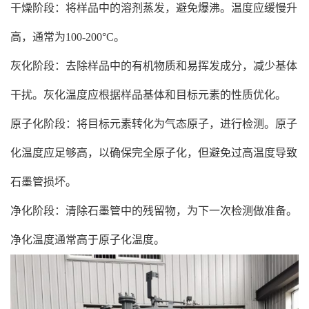
干燥阶段：将样品中的溶剂蒸发，避免爆沸。温度应缓慢升
高，通常为100-200°C。
灰化阶段：去除样品中的有机物质和易挥发成分，减少基体
干扰。灰化温度应根据样品基体和目标元素的性质优化。
原子化阶段：将目标元素转化为气态原子，进行检测。原子
化温度应足够高，以确保完全原子化，但避免过高温度导致
石墨管损坏。
净化阶段：清除石墨管中的残留物，为下一次检测做准备。
净化温度通常高于原子化温度。