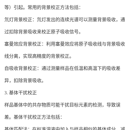
等）引起。常用的背景校正方法包括：
氘灯背景校正：氘灯发出的连续光谱可以测量背景吸收，通
过扣除背景吸收来校正原子吸收信号。
塞曼效应背景校正：利用塞曼效应将原子吸收线与背景吸收
线分离，实现高精度的背景校正。
自吸收背景校正：通过测量样品在低温和高温下的吸收差
异，扣除背景吸收。
3. 基体干扰校正
样品基体中的共存物质可能干扰目标元素的检测，导致误
差。基体干扰校正方法包括：
基体匹配法：在标准溶液中加入与样品相似的基体成分，减