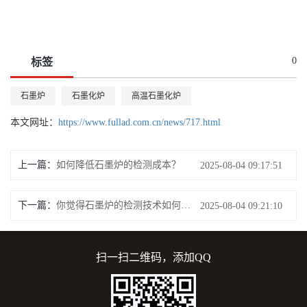
0
标签
石墨炉
石墨化炉
高温石墨化炉
本文网址：
https://www.fullad.com.cn/news/717.html
上一篇：
如何降低石墨炉的检测成本？
2025-08-04 09:17:51
下一篇：
你觉得石墨炉的检测技术如何应用？
2025-08-04 09:21:10
扫一扫二维码，添加QQ